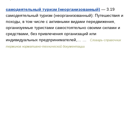
самодеятельный туризм (неорганизованный)
— 3.19
самодеятельный туризм (неорганизованный): Путешествия и
походы, в том числе с активными видами передвижения,
организуемые туристами самостоятельно своими силами и
средствами, без привлечения организаций или
индивидуальных предпринимателей,… …
Словарь-справочник
терминов нормативно-технической документации