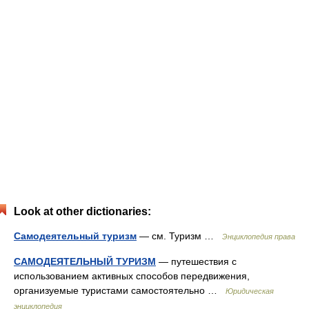
Look at other dictionaries:
Самодеятельный туризм
— см. Туризм …
Энциклопедия права
САМОДЕЯТЕЛЬНЫЙ ТУРИЗМ
— путешествия с
использованием активных способов передвижения,
организуемые туристами самостоятельно …
Юридическая
энциклопедия