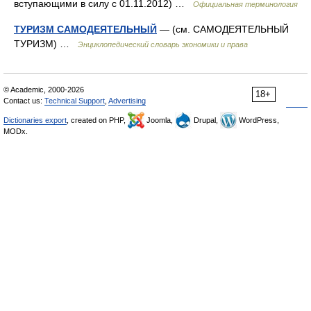
вступающими в силу с 01.11.2012) …
Официальная терминология
ТУРИЗМ САМОДЕЯТЕЛЬНЫЙ
— (см. САМОДЕЯТЕЛЬНЫЙ
ТУРИЗМ) …
Энциклопедический словарь экономики и права
© Academic, 2000-2026
18+
Contact us:
Technical Support
,
Advertising
Dictionaries export
, created on PHP,
Joomla,
Drupal,
WordPress,
MODx.