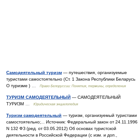
Самодеятельный туризм
— путешествия, организуемые
туристами самостоятельно (Ст. 1 Закона Республики Беларусь
О туризме ) …
Право Белоруссии: Понятия, термины, определения
ТУРИЗМ САМОДЕЯТЕЛЬНЫЙ
— САМОДЕЯТЕЛЬНЫЙ
ТУРИЗМ …
Юридическая энциклопедия
Туризм самодеятельный
— туризм, организуемый туристами
самостоятельно;... Источник: Федеральный закон от 24.11.1996
N 132 ФЗ (ред. от 03.05.2012) Об основах туристской
деятельности в Российской Федерации (с изм. и доп.,