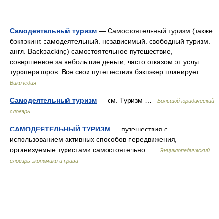
Самодеятельный туризм
— Самостоятельный туризм (также
бэкпэкинг, самодеятельный, независимый, свободный туризм,
англ. Backpacking) самостоятельное путешествие,
совершенное за небольшие деньги, часто отказом от услуг
туроператоров. Все свои путешествия бэкпэкер планирует …
Википедия
Самодеятельный туризм
— см. Туризм …
Большой юридический
словарь
САМОДЕЯТЕЛЬНЫЙ ТУРИЗМ
— путешествия с
использованием активных способов передвижения,
организуемые туристами самостоятельно …
Энциклопедический
словарь экономики и права